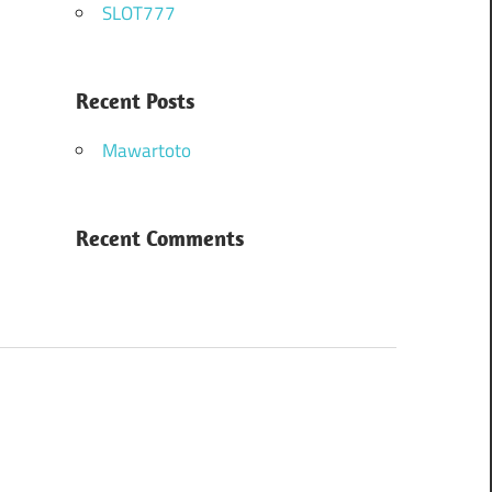
SLOT777
Recent Posts
Mawartoto
Recent Comments