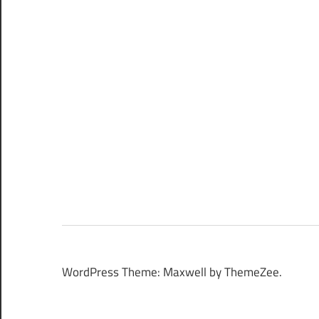
WordPress Theme: Maxwell by ThemeZee.